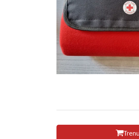
Trenu